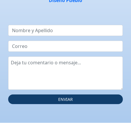
Diseño Pueblo
ENVIAR