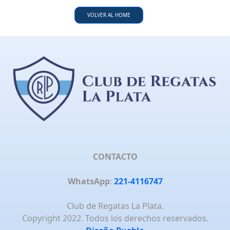
VOLVER AL HOME
CONTACTO
WhatsApp
:
221-4116747
Club de Regatas La Plata.
Copyright 2022. Todos los derechos reservados.